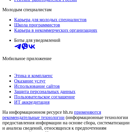
Молодым специалистам
Карьера для молодых специалистов
Школа программистов
Карьера в некоммерческих организациях
Боты для уведомлений
Мобильное приложение
Этика и комплаенс
Оказание услуг
Использование сайтов
Защита персональных данных
Пользовательское соглашение
ИТ аккредитация
На информационном ресурсе hh.ru
применяются
рекомендательные технологии
(информационные технологии
предоставления информации на основе сбора, систематизации
и анализа сведений, относящихся к предпочтениям