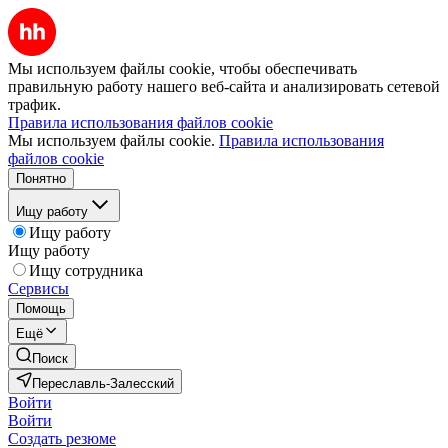
Мы используем файлы cookie, чтобы обеспечивать
правильную работу нашего веб-сайта и анализировать сетевой
трафик.
Правила использования файлов cookie
Мы используем файлы cookie.
Правила использования
файлов cookie
Понятно
Ищу работу
Ищу работу
Ищу работу
Ищу сотрудника
Сервисы
Помощь
Ещё
Поиск
Переславль-Залесский
Войти
Войти
Создать резюме