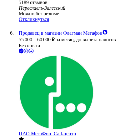
5189
отзывов
Переславль-Залесский
Можно без резюме
Откликнуться
Продавец в магазин Флагман Мегафон
55 000
–
60 000
₽
за месяц,
до вычета налогов
Без опыта
ПАО
МегаФон, Call-центр