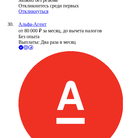
Можно без резюме
Откликнитесь среди первых
Откликнуться
Альфа-Агент
от
80 000
₽
за месяц,
до вычета налогов
Без опыта
Выплаты: Два раза в месяц