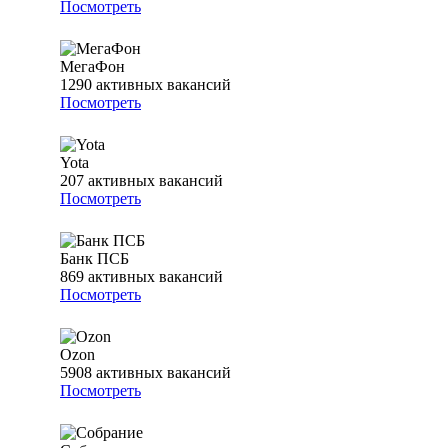
Посмотреть
МегаФон
1290
активных вакансий
Посмотреть
Yota
207
активных вакансий
Посмотреть
Банк ПСБ
869
активных вакансий
Посмотреть
Ozon
5908
активных вакансий
Посмотреть