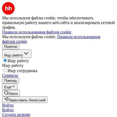
Мы используем файлы cookie, чтобы обеспечивать
правильную работу нашего веб-сайта и анализировать сетевой
трафик.
Правила использования файлов cookie
Мы используем файлы cookie.
Правила использования
файлов cookie
Понятно
Ищу работу
Ищу работу
Ищу работу
Ищу сотрудника
Сервисы
Помощь
Ещё
Поиск
Переславль-Залесский
Войти
Войти
Создать резюме