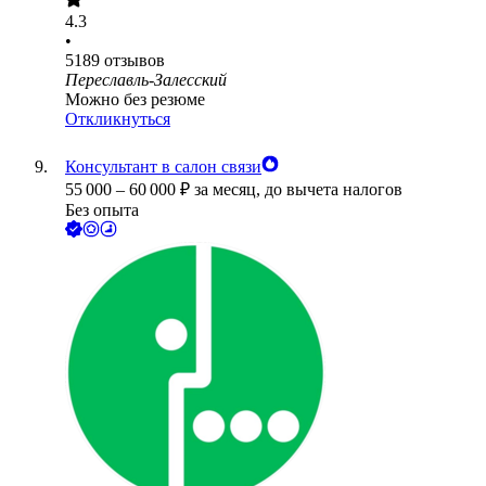
4.3
•
5189
отзывов
Переславль-Залесский
Можно без резюме
Откликнуться
Консультант в салон связи
55 000
–
60 000
₽
за месяц,
до вычета налогов
Без опыта