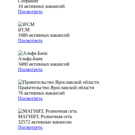
Собрание
16
активных вакансий
Посмотреть
iFCM
1680
активных вакансий
Посмотреть
Альфа-Банк
3400
активных вакансий
Посмотреть
Правительство Ярославской области
76
активных вакансий
Посмотреть
МАГНИТ, Розничная сеть
32572
активные вакансии
Посмотреть