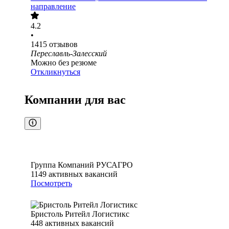
направление
4.2
•
1415
отзывов
Переславль-Залесский
Можно без резюме
Откликнуться
Компании для вас
Группа Компаний РУСАГРО
1149
активных вакансий
Посмотреть
Бристоль Ритейл Логистикс
448
активных вакансий