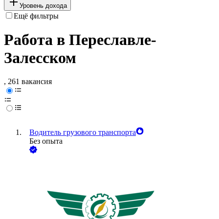
Уровень дохода
Ещё фильтры
Работа в Переславле-
Залесском
, 261 вакансия
Водитель грузового транспорта
Без опыта