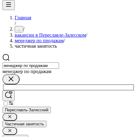
Главная
/
/
...
вакансии в Переславле-Залесском
/
менеджер по продажам
/
частичная занятость
менеджер по продажам
Переславль-Залесский
Частичная занятость