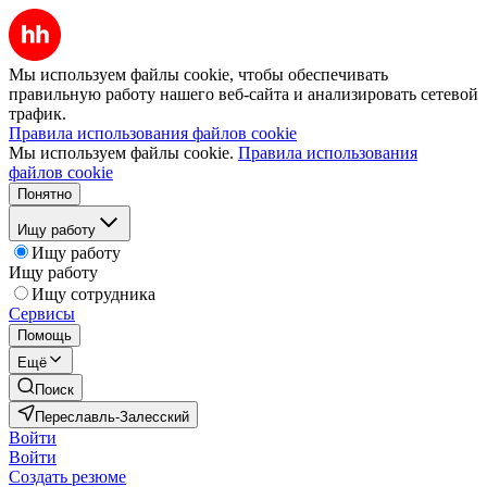
Мы используем файлы cookie, чтобы обеспечивать
правильную работу нашего веб-сайта и анализировать сетевой
трафик.
Правила использования файлов cookie
Мы используем файлы cookie.
Правила использования
файлов cookie
Понятно
Ищу работу
Ищу работу
Ищу работу
Ищу сотрудника
Сервисы
Помощь
Ещё
Поиск
Переславль-Залесский
Войти
Войти
Создать резюме