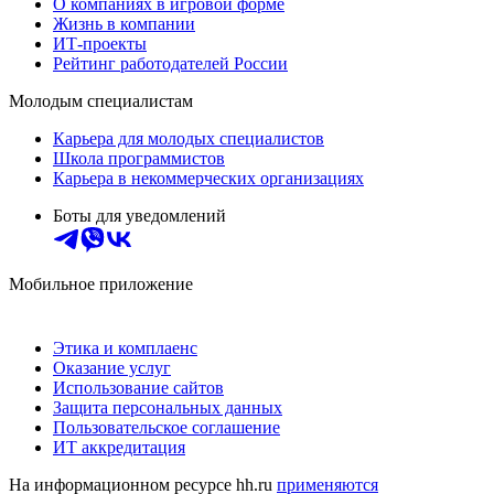
О компаниях в игровой форме
Жизнь в компании
ИТ-проекты
Рейтинг работодателей России
Молодым специалистам
Карьера для молодых специалистов
Школа программистов
Карьера в некоммерческих организациях
Боты для уведомлений
Мобильное приложение
Этика и комплаенс
Оказание услуг
Использование сайтов
Защита персональных данных
Пользовательское соглашение
ИТ аккредитация
На информационном ресурсе hh.ru
применяются