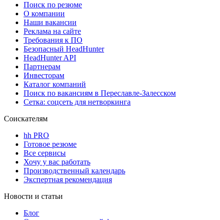
Поиск по резюме
О компании
Наши вакансии
Реклама на сайте
Требования к ПО
Безопасный HeadHunter
HeadHunter API
Партнерам
Инвесторам
Каталог компаний
Поиск по вакансиям в Переславле-Залесском
Сетка: соцсеть для нетворкинга
Соискателям
hh PRO
Готовое резюме
Все сервисы
Хочу у вас работать
Производственный календарь
Экспертная рекомендация
Новости и статьи
Блог